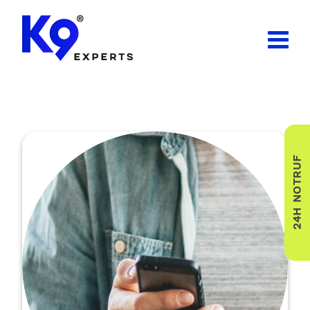
24H NOTRUF