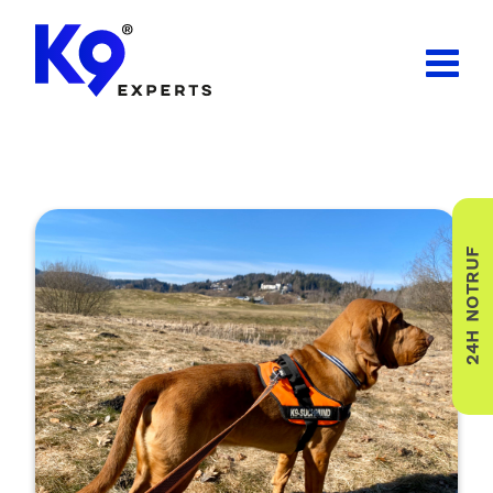
24H NOTRUF