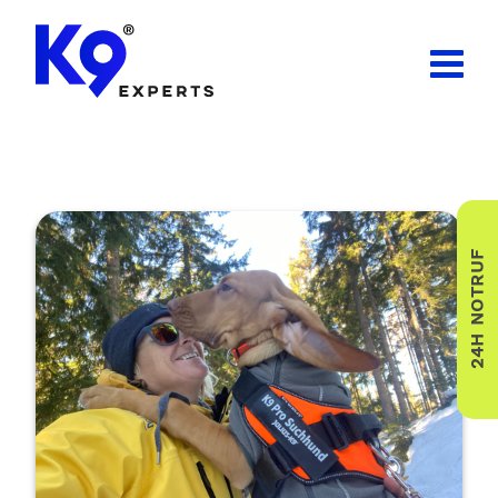
24H NOTRUF