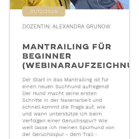
31/12/2026
DOZENTIN: ALEXANDRA GRUNOW
MANTRAILING FÜR
BEGINNER
(WEBINARAUFZEICHNU
Der Start in das Mantrailing ist für
einen neuen Suchhund aufregend!
Der Hund macht seine ersten
Schritte in der Nasenarbeit und
schnell kommt die Frage auf, wie
und wann unterstütze ich beim
Verfolgen einer Geruchsspur? Wie
weit lasse ich meinen Spürhund von
der Geruchsspur - dem Trail -