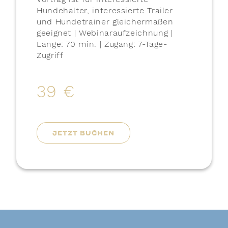
Hundehalter, interessierte Trailer
und Hundetrainer gleichermaßen
geeignet | Webinaraufzeichnung |
Länge: 70 min. | Zugang: 7-Tage-
Zugriff
39 €
JETZT BUCHEN